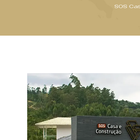
SOS Cas