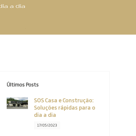
ia a dia
Últimos Posts
SOS Casa e Construção:
Soluções rápidas para o
dia a dia
17/05/2023