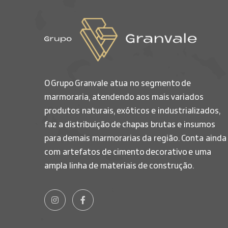
O Grupo Granvale atua no segmento de
marmoraria, atendendo aos mais variados
produtos naturais, exóticos e industrializados,
faz a distribuição de chapas brutas e insumos
para demais marmorarias da região. Conta ainda
com artefatos de cimento decorativo e uma
ampla linha de materiais de construção.