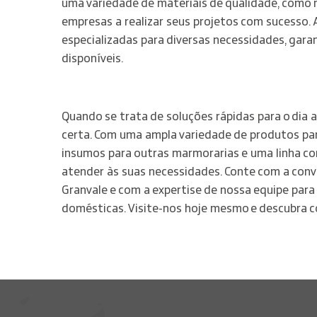
uma variedade de materiais de qualidade, como 
empresas a realizar seus projetos com sucesso.
especializadas para diversas necessidades, gar
disponíveis.
Quando se trata de soluções rápidas para o dia a
certa. Com uma ampla variedade de produtos para
insumos para outras marmorarias e uma linha co
atender às suas necessidades. Conte com a conve
Granvale e com a expertise de nossa equipe para
domésticas. Visite-nos hoje mesmo e descubra c