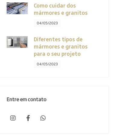
Como cuidar dos
mármores e granitos
04/05/2023
Diferentes tipos de
mármores e granitos
para o seu projeto
04/05/2023
Entre em contato