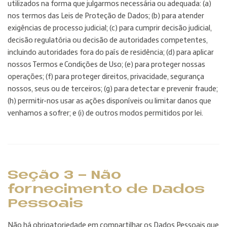
utilizados na forma que julgarmos necessária ou adequada: (a)
nos termos das Leis de Proteção de Dados; (b) para atender
exigências de processo judicial; (c) para cumprir decisão judicial,
decisão regulatória ou decisão de autoridades competentes,
incluindo autoridades fora do país de residência; (d) para aplicar
nossos Termos e Condições de Uso; (e) para proteger nossas
operações; (f) para proteger direitos, privacidade, segurança
nossos, seus ou de terceiros; (g) para detectar e prevenir fraude;
(h) permitir-nos usar as ações disponíveis ou limitar danos que
venhamos a sofrer; e (i) de outros modos permitidos por lei.
Seção 3 - Não
fornecimento de Dados
Pessoais
Não há obrigatoriedade em compartilhar os Dados Pessoais que