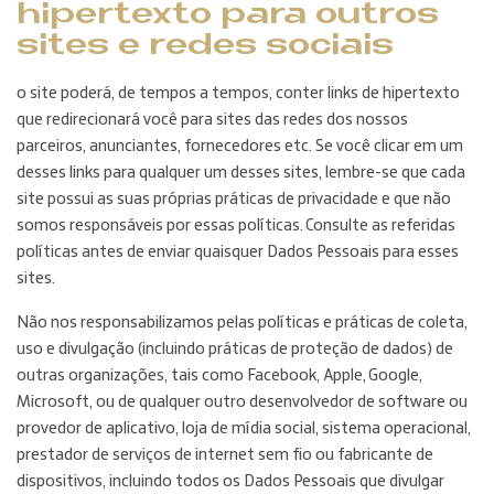
hipertexto para outros
sites e redes sociais
o site poderá, de tempos a tempos, conter links de hipertexto
que redirecionará você para sites das redes dos nossos
parceiros, anunciantes, fornecedores etc. Se você clicar em um
desses links para qualquer um desses sites, lembre-se que cada
site possui as suas próprias práticas de privacidade e que não
somos responsáveis por essas políticas. Consulte as referidas
políticas antes de enviar quaisquer Dados Pessoais para esses
sites.
Não nos responsabilizamos pelas políticas e práticas de coleta,
uso e divulgação (incluindo práticas de proteção de dados) de
outras organizações, tais como Facebook, Apple, Google,
Microsoft, ou de qualquer outro desenvolvedor de software ou
provedor de aplicativo, loja de mídia social, sistema operacional,
prestador de serviços de internet sem fio ou fabricante de
dispositivos, incluindo todos os Dados Pessoais que divulgar