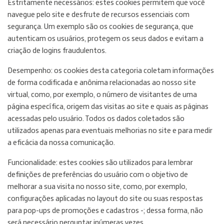
Estritamente necessários: estes cookies permitem que você
navegue pelo site e desfrute de recursos essenciais com
segurança. Um exemplo são os cookies de segurança, que
autenticam os usuários, protegem os seus dados e evitam a
criação de logins fraudulentos.
Desempenho: os cookies desta categoria coletam informações
de forma codificada e anônima relacionadas ao nosso site
virtual, como, por exemplo, o número de visitantes de uma
página específica, origem das visitas ao site e quais as páginas
acessadas pelo usuário. Todos os dados coletados são
utilizados apenas para eventuais melhorias no site e para medir
a eficácia da nossa comunicação.
Funcionalidade: estes cookies são utilizados para lembrar
definições de preferências do usuário com o objetivo de
melhorar a sua visita no nosso site, como, por exemplo,
configurações aplicadas no layout do site ou suas respostas
para pop-ups de promoções e cadastros -; dessa forma, não
será necessário perguntar inúmeras vezes.