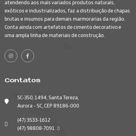
atendendo aos mais variados produtos naturais,
exóticos e industrializados, faz a distribuição de chapas
brutas e insumos para demais marmorarias da região.
Conta ainda com artefatos de cimento decorativo e
uma ampla linha de materiais de construção.
Contatos
SC-350, 1494, Santa Tereza,
Aurora - SC, CEP 89186-000
(47) 3533-1612
(47) 98808-7091