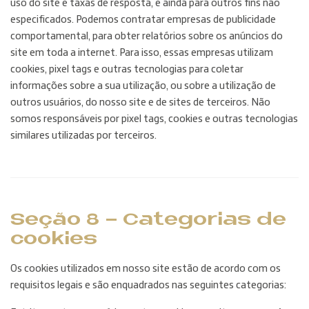
uso do site e taxas de resposta, e ainda para outros fins não
especificados. Podemos contratar empresas de publicidade
comportamental, para obter relatórios sobre os anúncios do
site em toda a internet. Para isso, essas empresas utilizam
cookies, pixel tags e outras tecnologias para coletar
informações sobre a sua utilização, ou sobre a utilização de
outros usuários, do nosso site e de sites de terceiros. Não
somos responsáveis por pixel tags, cookies e outras tecnologias
similares utilizadas por terceiros.
Seção 8 - Categorias de
cookies
Os cookies utilizados em nosso site estão de acordo com os
requisitos legais e são enquadrados nas seguintes categorias: