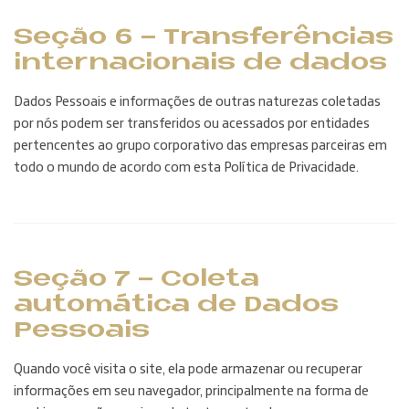
Seção 6 - Transferências
internacionais de dados
Dados Pessoais e informações de outras naturezas coletadas
por nós podem ser transferidos ou acessados por entidades
pertencentes ao grupo corporativo das empresas parceiras em
todo o mundo de acordo com esta Política de Privacidade.
Seção 7 - Coleta
automática de Dados
Pessoais
Quando você visita o site, ela pode armazenar ou recuperar
informações em seu navegador, principalmente na forma de