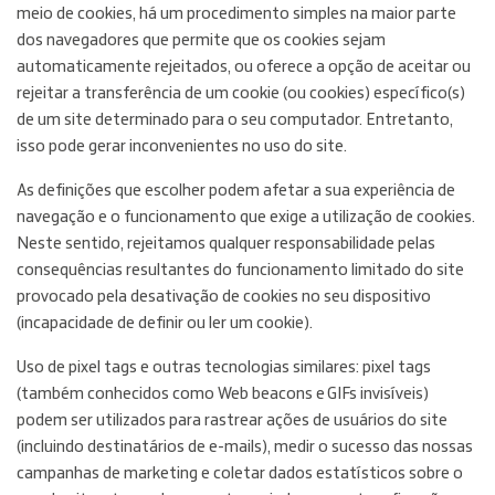
meio de cookies, há um procedimento simples na maior parte
dos navegadores que permite que os cookies sejam
automaticamente rejeitados, ou oferece a opção de aceitar ou
rejeitar a transferência de um cookie (ou cookies) específico(s)
de um site determinado para o seu computador. Entretanto,
isso pode gerar inconvenientes no uso do site.
As definições que escolher podem afetar a sua experiência de
navegação e o funcionamento que exige a utilização de cookies.
Neste sentido, rejeitamos qualquer responsabilidade pelas
consequências resultantes do funcionamento limitado do site
provocado pela desativação de cookies no seu dispositivo
(incapacidade de definir ou ler um cookie).
Uso de pixel tags e outras tecnologias similares: pixel tags
(também conhecidos como Web beacons e GIFs invisíveis)
podem ser utilizados para rastrear ações de usuários do site
(incluindo destinatários de e-mails), medir o sucesso das nossas
campanhas de marketing e coletar dados estatísticos sobre o