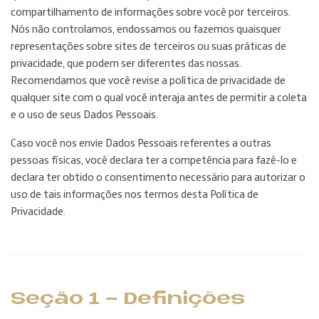
compartilhamento de informações sobre você por terceiros.
Nós não controlamos, endossamos ou fazemos quaisquer
representações sobre sites de terceiros ou suas práticas de
privacidade, que podem ser diferentes das nossas.
Recomendamos que você revise a política de privacidade de
qualquer site com o qual você interaja antes de permitir a coleta
e o uso de seus Dados Pessoais.
Caso você nos envie Dados Pessoais referentes a outras
pessoas físicas, você declara ter a competência para fazê-lo e
declara ter obtido o consentimento necessário para autorizar o
uso de tais informações nos termos desta Política de
Privacidade.
Seção 1 - Definições