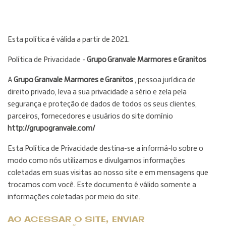
Esta política é válida a partir de 2021.
Política de Privacidade -
Grupo Granvale Marmores e Granitos
A
Grupo Granvale Marmores e Granitos
, pessoa jurídica de
direito privado, leva a sua privacidade a sério e zela pela
segurança e proteção de dados de todos os seus clientes,
parceiros, fornecedores e usuários do site domínio
http://grupogranvale.com/
Esta Política de Privacidade destina-se a informá-lo sobre o
modo como nós utilizamos e divulgamos informações
coletadas em suas visitas ao nosso site e em mensagens que
trocamos com você. Este documento é válido somente a
informações coletadas por meio do site.
AO ACESSAR O SITE, ENVIAR