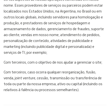
nome. Esses provedores de serviços ou parceiros podem estar
localizados nos Estados Unidos, na Argentina, no Brasil ou em
outros locais globais, incluindo servidores para homologação e
produção, e prestadores de serviços de hospedagem e
armazenamento de dados, gerenciamento de fraudes, suporte
ao cliente, vendas em nosso nome, atendimento de pedidos,
personalização de conteúdo, atividades de publicidade e
marketing (incluindo publicidade digital e personalizada) e
serviços de TI, por exemplo;
Com terceiros, com o objetivo de nos ajudar a gerenciar o site;
Com terceiros, caso ocorra qualquer reorganização, fusão,
venda, joint venture, cessão, transmissão ou transferência de
toda ou parte da nossa empresa, ativo ou capital (incluindo os
relativos à falência ou processos semelhantes).