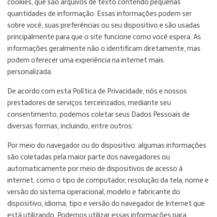
cookies, que são arquivos de texto contendo pequenas
quantidades de informação. Essas informações podem ser
sobre você, suas preferências ou seu dispositivo e são usadas
principalmente para que o site funcione como você espera. As
informações geralmente não o identificam diretamente, mas
podem oferecer uma experiência na internet mais
personalizada.
De acordo com esta Política de Privacidade, nós e nossos
prestadores de serviços terceirizados, mediante seu
consentimento, podemos coletar seus Dados Pessoais de
diversas formas, incluindo, entre outros:
Por meio do navegador ou do dispositivo: algumas informações
são coletadas pela maior parte dos navegadores ou
automaticamente por meio de dispositivos de acesso à
internet, como o tipo de computador, resolução da tela, nome e
versão do sistema operacional, modelo e fabricante do
dispositivo, idioma, tipo e versão do navegador de Internet que
está utilizando. Podemos utilizar essas informações para