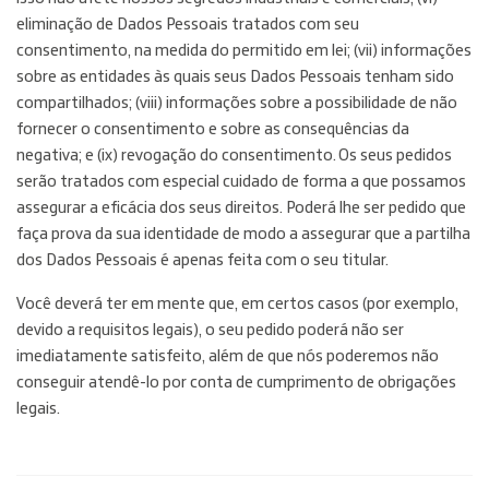
eliminação de Dados Pessoais tratados com seu
consentimento, na medida do permitido em lei; (vii) informações
sobre as entidades às quais seus Dados Pessoais tenham sido
compartilhados; (viii) informações sobre a possibilidade de não
fornecer o consentimento e sobre as consequências da
negativa; e (ix) revogação do consentimento. Os seus pedidos
serão tratados com especial cuidado de forma a que possamos
assegurar a eficácia dos seus direitos. Poderá lhe ser pedido que
faça prova da sua identidade de modo a assegurar que a partilha
dos Dados Pessoais é apenas feita com o seu titular.
Você deverá ter em mente que, em certos casos (por exemplo,
devido a requisitos legais), o seu pedido poderá não ser
imediatamente satisfeito, além de que nós poderemos não
conseguir atendê-lo por conta de cumprimento de obrigações
legais.