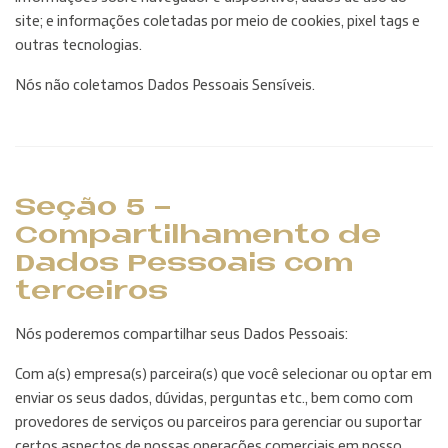
site; e informações coletadas por meio de cookies, pixel tags e
outras tecnologias.
Nós não coletamos Dados Pessoais Sensíveis.
Seção 5 -
Compartilhamento de
Dados Pessoais com
terceiros
Nós poderemos compartilhar seus Dados Pessoais:
Com a(s) empresa(s) parceira(s) que você selecionar ou optar em
enviar os seus dados, dúvidas, perguntas etc., bem como com
provedores de serviços ou parceiros para gerenciar ou suportar
certos aspectos de nossas operações comerciais em nosso