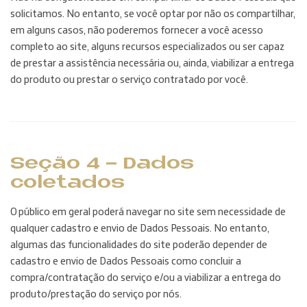
solicitamos. No entanto, se você optar por não os compartilhar,
em alguns casos, não poderemos fornecer a você acesso
completo ao site, alguns recursos especializados ou ser capaz
de prestar a assistência necessária ou, ainda, viabilizar a entrega
do produto ou prestar o serviço contratado por você.
Seção 4 - Dados
coletados
O público em geral poderá navegar no site sem necessidade de
qualquer cadastro e envio de Dados Pessoais. No entanto,
algumas das funcionalidades do site poderão depender de
cadastro e envio de Dados Pessoais como concluir a
compra/contratação do serviço e/ou a viabilizar a entrega do
produto/prestação do serviço por nós.