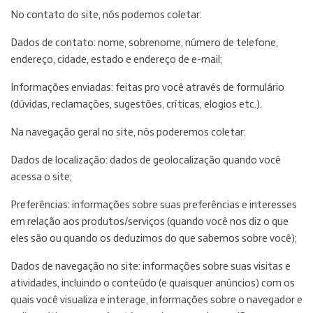
No contato do site, nós podemos coletar:
Dados de contato: nome, sobrenome, número de telefone,
endereço, cidade, estado e endereço de e-mail;
Informações enviadas: feitas pro você através de formulário
(dúvidas, reclamações, sugestões, críticas, elogios etc.).
Na navegação geral no site, nós poderemos coletar:
Dados de localização: dados de geolocalização quando você
acessa o site;
Preferências: informações sobre suas preferências e interesses
em relação aos produtos/serviços (quando você nos diz o que
eles são ou quando os deduzimos do que sabemos sobre você);
Dados de navegação no site: informações sobre suas visitas e
atividades, incluindo o conteúdo (e quaisquer anúncios) com os
quais você visualiza e interage, informações sobre o navegador e