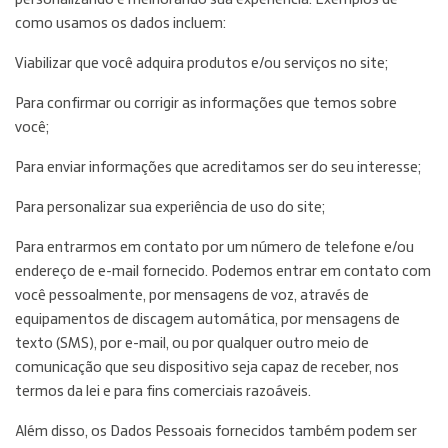
personalizando e melhorando sua experiência. Exemplos de
como usamos os dados incluem:
Viabilizar que você adquira produtos e/ou serviços no site;
Para confirmar ou corrigir as informações que temos sobre
você;
Para enviar informações que acreditamos ser do seu interesse;
Para personalizar sua experiência de uso do site;
Para entrarmos em contato por um número de telefone e/ou
endereço de e-mail fornecido. Podemos entrar em contato com
você pessoalmente, por mensagens de voz, através de
equipamentos de discagem automática, por mensagens de
texto (SMS), por e-mail, ou por qualquer outro meio de
comunicação que seu dispositivo seja capaz de receber, nos
termos da lei e para fins comerciais razoáveis.
Além disso, os Dados Pessoais fornecidos também podem ser