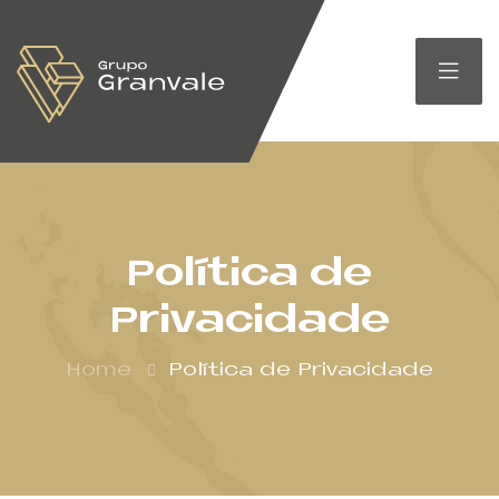
Política de
Privacidade
Home
Política de Privacidade