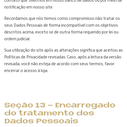
contato que tivermos em nosso banco de dados ou por meio de
notificação em nosso site.
Recordamos que nós temos como compromisso não tratar os
seus Dados Pessoais de forma incompatível com os objetivos
descritos acima, exceto se de outra forma requerido por lei ou
ordem judicial.
Sua utilização do site após as alterações significa que aceitou as
Políticas de Privacidade revisadas. Caso, após a leitura da versão
revisada, você não esteja de acordo com seus termos, favor
encerrar o acesso à loja.
Seção 13 - Encarregado
do tratamento dos
Dados Pessoais