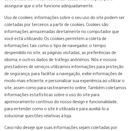
assegurar que o site funcione adequadamente.
Uso de cookies: informações sobre o seu uso do site podem ser
coletadas por terceiros a partir de cookies. Cookies são
informações armazenadas diretamente no computador que
você está utilizando. Os cookies permitem a coleta de
informações tais como o tipo de navegador, o tempo
despendido no site, as páginas visitadas, as preferências de
idioma, e outros dados de tráfego anônimos. Nós e nossos
prestadores de serviços utilizamos informações para proteção
de segurança, para facilitar a navegação, exibir informações de
modo mais eficiente, e personalizar sua experiência ao utilizar o
site, assim como para rastreamento online. Também coletamos
informações estatísticas sobre o uso do site para
aprimoramento contínuo do nosso design e funcionalidade,
para entender como o site é utilizada e para auxiliá-lo a
solucionar questões relativas à loja.
Caso não deseje que suas informações sejam coletadas por