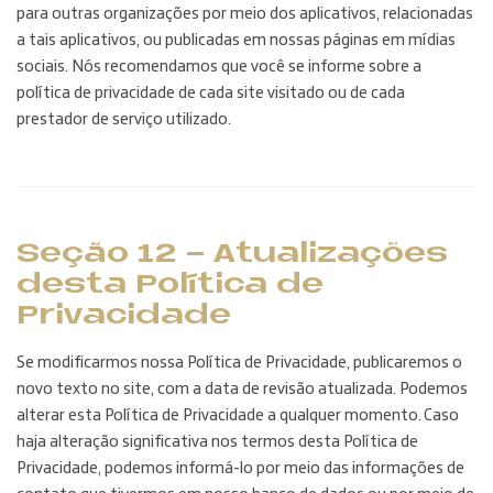
para outras organizações por meio dos aplicativos, relacionadas
a tais aplicativos, ou publicadas em nossas páginas em mídias
sociais. Nós recomendamos que você se informe sobre a
política de privacidade de cada site visitado ou de cada
prestador de serviço utilizado.
Seção 12 - Atualizações
desta Política de
Privacidade
Se modificarmos nossa Política de Privacidade, publicaremos o
novo texto no site, com a data de revisão atualizada. Podemos
alterar esta Política de Privacidade a qualquer momento. Caso
haja alteração significativa nos termos desta Política de
Privacidade, podemos informá-lo por meio das informações de