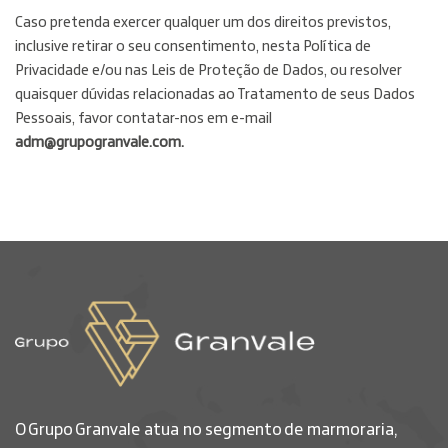
Caso pretenda exercer qualquer um dos direitos previstos,
inclusive retirar o seu consentimento, nesta Política de
Privacidade e/ou nas Leis de Proteção de Dados, ou resolver
quaisquer dúvidas relacionadas ao Tratamento de seus Dados
Pessoais, favor contatar-nos em e-mail
adm@grupogranvale.com
.
O Grupo Granvale atua no segmento de marmoraria,