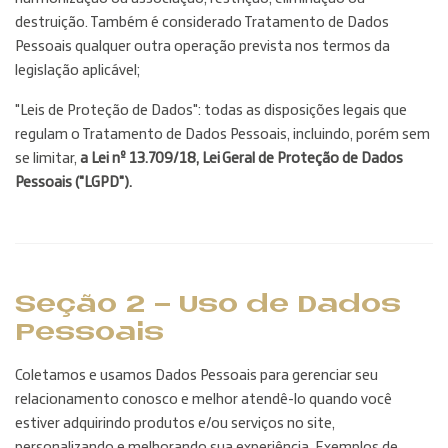
destruição. Também é considerado Tratamento de Dados
Pessoais qualquer outra operação prevista nos termos da
legislação aplicável;
"Leis de Proteção de Dados": todas as disposições legais que
regulam o Tratamento de Dados Pessoais, incluindo, porém sem
se limitar,
a Lei nº 13.709/18, Lei Geral de Proteção de Dados
Pessoais ("LGPD").
Seção 2 - Uso de Dados
Pessoais
Coletamos e usamos Dados Pessoais para gerenciar seu
relacionamento conosco e melhor atendê-lo quando você
estiver adquirindo produtos e/ou serviços no site,