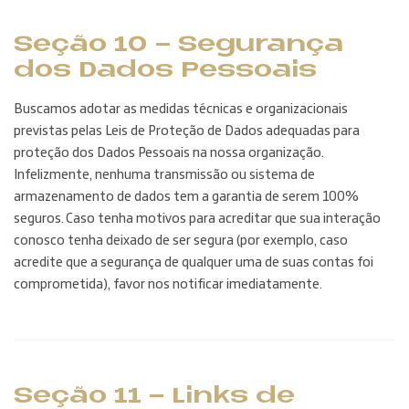
Seção 10 - Segurança
dos Dados Pessoais
Buscamos adotar as medidas técnicas e organizacionais
previstas pelas Leis de Proteção de Dados adequadas para
proteção dos Dados Pessoais na nossa organização.
Infelizmente, nenhuma transmissão ou sistema de
armazenamento de dados tem a garantia de serem 100%
seguros. Caso tenha motivos para acreditar que sua interação
conosco tenha deixado de ser segura (por exemplo, caso
acredite que a segurança de qualquer uma de suas contas foi
comprometida), favor nos notificar imediatamente.
Seção 11 - Links de