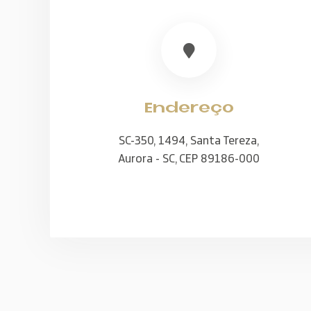
Endereço
SC-350, 1494, Santa Tereza,
Aurora - SC, CEP 89186-000