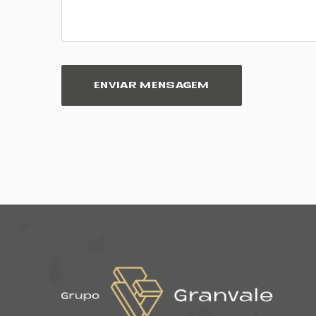
ENVIAR MENSAGEM