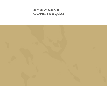
SOS CASA E
CONSTRUÇÃO