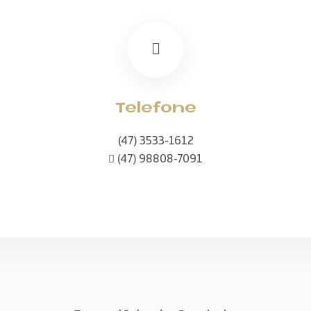
Telefone
(47) 3533-1612
(47) 98808-7091