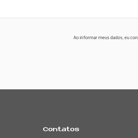
Ao informar meus dados, eu co
Contatos