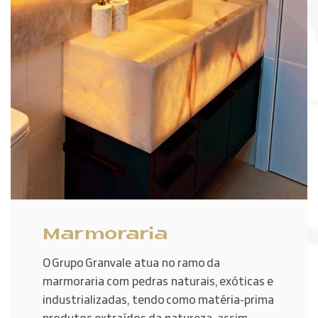
Marmoraria
O Grupo Granvale atua no ramo da
marmoraria com pedras naturais, exóticas e
industrializadas, tendo como matéria-prima