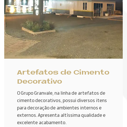
Artefatos de Cimento
Decorativo
O Grupo Granvale, na linha de artefatos de
cimento decorativos, possui diversos itens
para decoração de ambientes internos e
externos. Apresenta altíssima qualidade e
excelente acabamento.