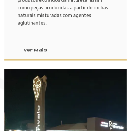
produtos extraídos da natureza, assim
como peças produzidas a partir de rochas
naturais misturadas com agentes
aglutinantes.
Ver Mais