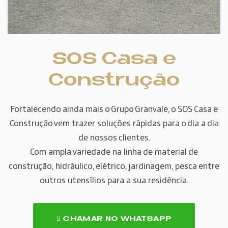
SOS Casa e
Construção
Fortalecendo ainda mais o Grupo Granvale, o SOS Casa e
Construção vem trazer soluções rápidas para o dia a dia
de nossos clientes.
Com ampla variedade na linha de material de
construção, hidráulico, elétrico, jardinagem, pesca entre
outros utensílios para a sua residência.
CHAMAR NO WHATSAPP