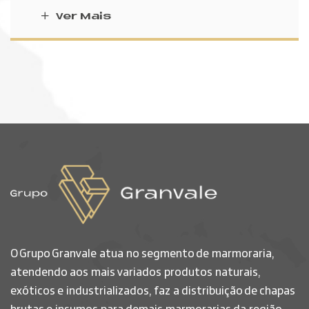
Ver Mais
O Grupo Granvale atua no segmento de marmoraria,
atendendo aos mais variados produtos naturais,
exóticos e industrializados, faz a distribuição de chapas