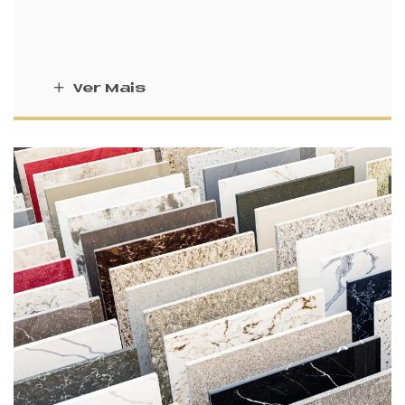
Ver Mais