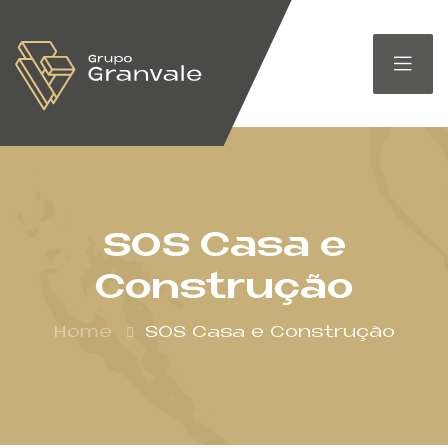
SOS Casa e
Construção
Home
SOS Casa e Construção