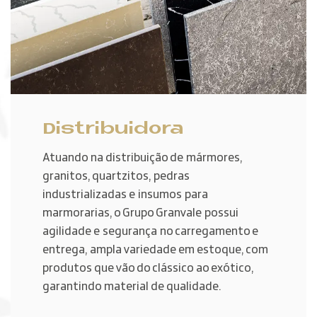
Distribuidora
Atuando na distribuição de mármores,
granitos, quartzitos, pedras
industrializadas e insumos para
marmorarias, o Grupo Granvale possui
agilidade e segurança no carregamento e
entrega, ampla variedade em estoque, com
produtos que vão do clássico ao exótico,
garantindo material de qualidade.